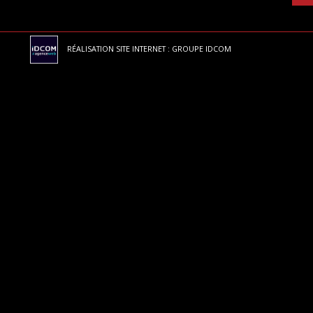
RÉALISATION SITE INTERNET : GROUPE IDCOM