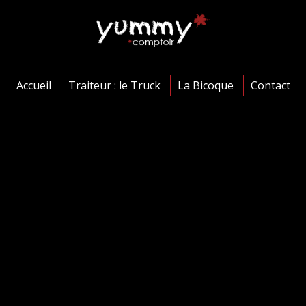
Accueil
Traiteur : le Truck
La Bicoque
Contact